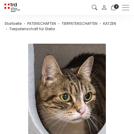
Men
0
Startseite
PATENSCHAFTEN
TIERPATENSCHAFTEN
KATZEN
Tierpatenschaft für Stella