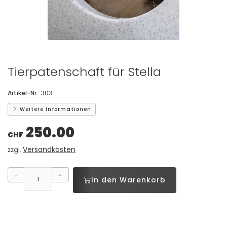
Tierpatenschaft für Stella
Artikel-Nr.:
303
Weitere Informationen
250.00
CHF
Versandkosten
zzgl.
-
+
In den Warenkorb