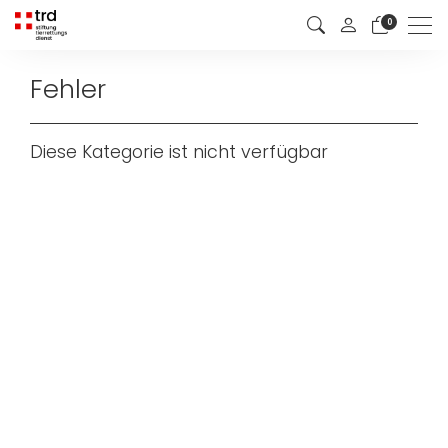
Men
0
Fehler
Diese Kategorie ist nicht verfügbar